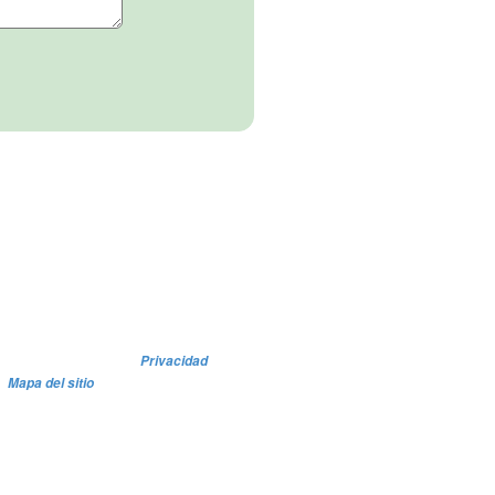
Privacidad
Mapa del sitio