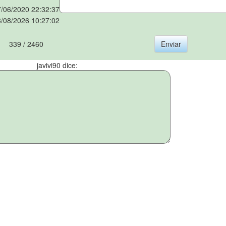
/06/2020 22:32:37
/08/2026 10:27:02
339 / 2460
javivi90 dice: