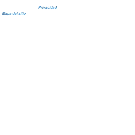
Privacidad
Mapa del sitio