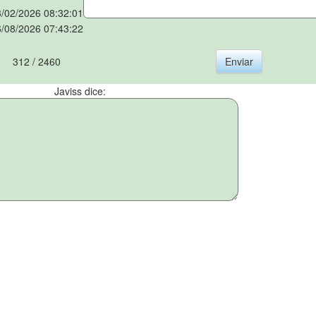
/02/2026 08:32:01
/08/2026 07:43:22
312 / 2460
Javiss dice: