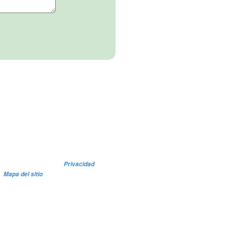
Privacidad
Mapa del sitio