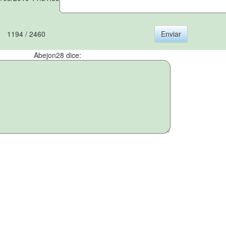
1194 / 2460
Abejon28 dice: