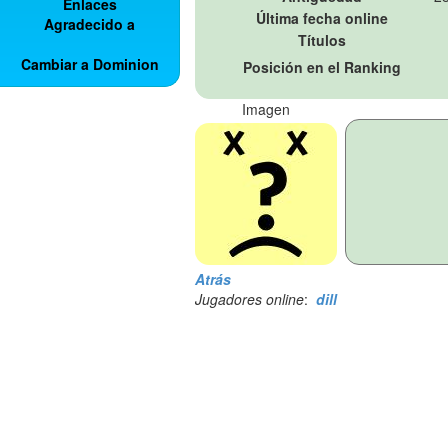
Enlaces
Última fecha online
Agradecido a
Títulos
Cambiar a Dominion
Posición en el Ranking
Imagen
Atrás
Jugadores online
:
dill