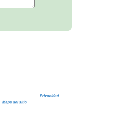
Privacidad
Mapa del sitio