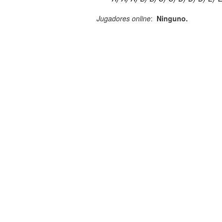
Jugadores online
:
Ninguno.