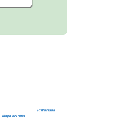
Privacidad
Mapa del sitio