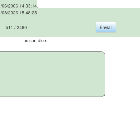
/06/2006 14:33:14
/08/2026 15:48:25
511 / 2460
nelson dice: