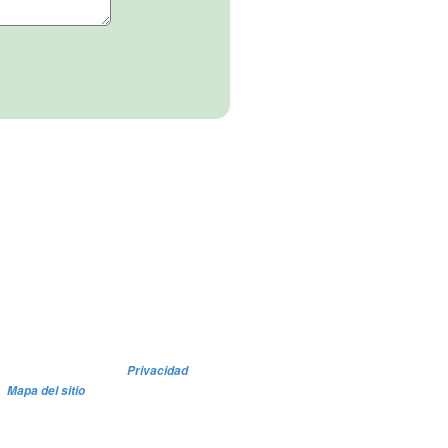
Privacidad
Mapa del sitio