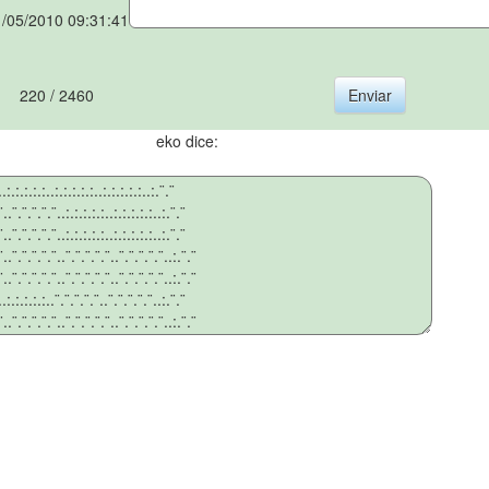
/05/2010 09:31:41
220 / 2460
eko dice: